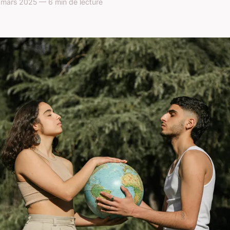
 mars 2025 — 6 min de lecture