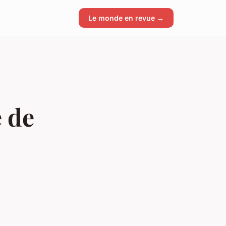
Le monde en revue →
 de