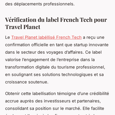
des déplacements professionnels.
Vérification du label French Tech pour
Travel Planet
Le
Travel Planet labéllisé French Tech
a reçu une
confirmation officielle en tant que startup innovante
dans le secteur des voyages d’affaires. Ce label
valorise l’engagement de l’entreprise dans la
transformation digitale du tourisme professionnel,
en soulignant ses solutions technologiques et sa
croissance soutenue.
Obtenir cette labellisation témoigne d’une crédibilité
accrue auprès des investisseurs et partenaires,
consolidant sa position sur le marché. Elle facilite