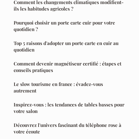
Comment les changements climatiques modifient-
ils les habitudes agricoles ?
Pourquoi choisir un porte carte cuir pour votre
quotidien ?
Top 5 raisons d'adopter un porte carte en cuir au
quotidien
Comment devenir magnétiseur certifié : étapes et
conseils pratiques
Le slow tourisme en france : évadez-vous
autrement
Inspirez-vous : les tendances de tables basses pour
votre salon
Découvrez l'univers fascinant du téléphone rose à
votre écoute