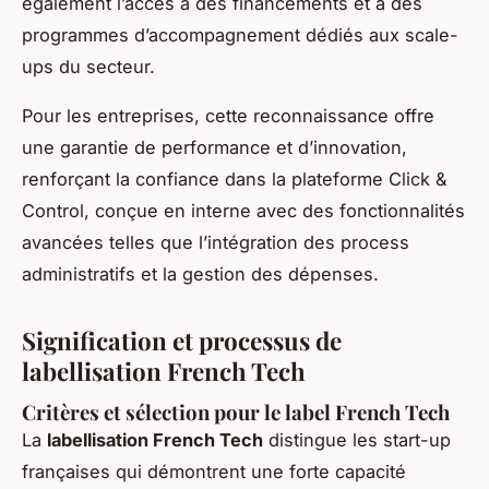
également l’accès à des financements et à des
programmes d’accompagnement dédiés aux scale-
ups du secteur.
Pour les entreprises, cette reconnaissance offre
une garantie de performance et d’innovation,
renforçant la confiance dans la plateforme Click &
Control, conçue en interne avec des fonctionnalités
avancées telles que l’intégration des process
administratifs et la gestion des dépenses.
Signification et processus de
labellisation French Tech
Critères et sélection pour le label French Tech
La
labellisation French Tech
distingue les start-up
françaises qui démontrent une forte capacité