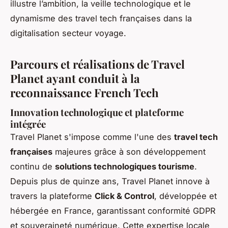
illustre l’ambition, la veille technologique et le
dynamisme des travel tech françaises dans la
digitalisation secteur voyage.
Parcours et réalisations de Travel
Planet ayant conduit à la
reconnaissance French Tech
Innovation technologique et plateforme
intégrée
Travel Planet s'impose comme l'une des
travel tech
françaises
majeures grâce à son développement
continu de
solutions technologiques tourisme
.
Depuis plus de quinze ans, Travel Planet innove à
travers la plateforme
Click & Control
, développée et
hébergée en France, garantissant conformité GDPR
et souveraineté numérique. Cette expertise locale