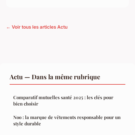
← Voir tous les articles Actu
Actu — Dans la même rubrique
Comparatif mutuelles santé 2025 : les clés pour
bien choisir
Noo : la marque de vêtements responsable pour un
style durable