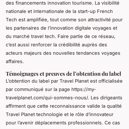
des financements innovation tourisme. La visibilité
nationale et internationale de la start-up French
Tech est amplifiée, tout comme son attractivité pour
les partenaires de l’innovation digitale voyages et
du marché travel tech. Faire partie de ce réseau,
c’est aussi renforcer la crédibilité auprès des
acteurs majeurs des nouvelles tendances voyages
affaires.
Témoignages et preuves de l’obtention du label
L’obtention du label par Travel Planet est officialisée
par communiqué sur la page https://my-
travelplanet.com/qui-sommes-nous/. Les dirigeants
affirment que cette reconnaissance valide la qualité
Travel Planet technologie et le rôle d’innovateur
pour l’avenir déplacements professionnels. Ce cas