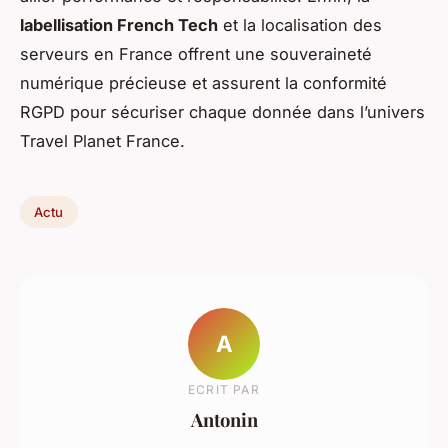
labellisation French Tech
et la localisation des
serveurs en France offrent une souveraineté
numérique précieuse et assurent la conformité
RGPD pour sécuriser chaque donnée dans l’univers
Travel Planet France.
Actu
A
ECRIT PAR
Antonin