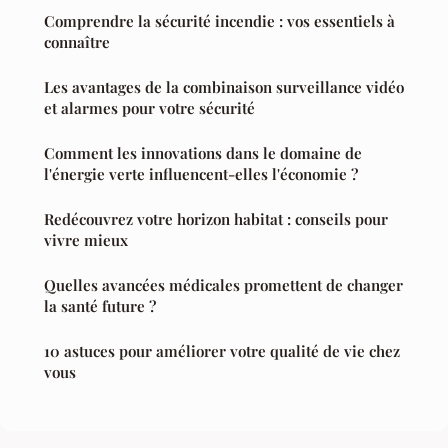
Comprendre la sécurité incendie : vos essentiels à
connaître
Les avantages de la combinaison surveillance vidéo
et alarmes pour votre sécurité
Comment les innovations dans le domaine de
l'énergie verte influencent-elles l'économie ?
Redécouvrez votre horizon habitat : conseils pour
vivre mieux
Quelles avancées médicales promettent de changer
la santé future ?
10 astuces pour améliorer votre qualité de vie chez
vous