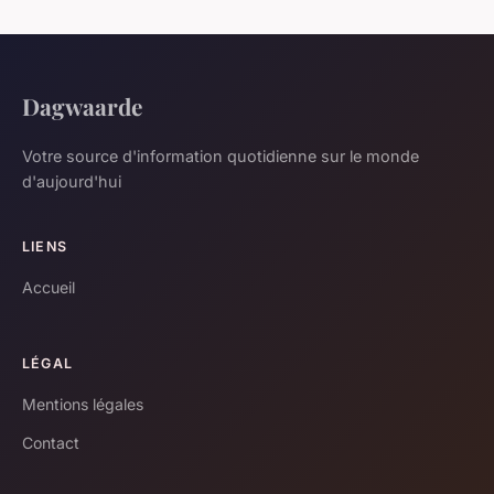
Dagwaarde
Votre source d'information quotidienne sur le monde
d'aujourd'hui
LIENS
Accueil
LÉGAL
Mentions légales
Contact