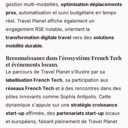
gestion multi-modalités,
optimisation déplacements
pros
, automatisation et suivi budgétaire en temps
réel. Travel Planet affiche également un
engagement RSE notable, orientant la
transformation digitale travel
vers des
solutions
mobilité durable
.
Reconnaissance dans l’écosystème French Tech
et événements locaux
Le parcours de Travel Planet s’illustre par sa
labellisation French Tech
, sa participation aux
réseaux French Tech
et à des rencontres dans des
pôles innovants comme Sophia Antipolis. Cette
dynamique s'appuie sur une
stratégie croissance
start-up
affirmée, des
partenariats start-up
locaux
et européens, faisant pleinement de Travel Planet