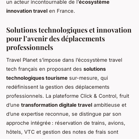
un acteur incontournable de l’
écosystème
innovation travel
en France.
Solutions technologiques et innovation
pour l’avenir des déplacements
professionnels
Travel Planet s’impose dans l’écosystème travel
tech français en proposant des
solutions
technologiques tourisme
sur-mesure, qui
redéfinissent la gestion des déplacements
professionnels. La plateforme Click & Control, fruit
d’une
transformation digitale travel
ambitieuse et
d’une expertise reconnue, se distingue par son
approche intégrée : réservation de trains, avions,
hôtels, VTC et gestion des notes de frais sont