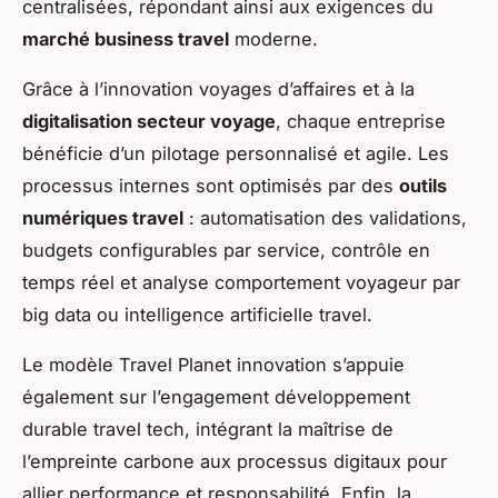
centralisées, répondant ainsi aux exigences du
marché business travel
moderne.
Grâce à l’innovation voyages d’affaires et à la
digitalisation secteur voyage
, chaque entreprise
bénéficie d’un pilotage personnalisé et agile. Les
processus internes sont optimisés par des
outils
numériques travel
: automatisation des validations,
budgets configurables par service, contrôle en
temps réel et analyse comportement voyageur par
big data ou intelligence artificielle travel.
Le modèle Travel Planet innovation s’appuie
également sur l’engagement développement
durable travel tech, intégrant la maîtrise de
l’empreinte carbone aux processus digitaux pour
allier performance et responsabilité. Enfin, la