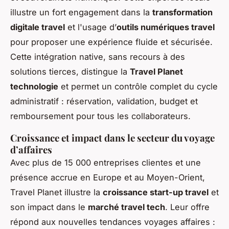
illustre un fort engagement dans la
transformation
digitale travel
et l'usage d’
outils numériques travel
pour proposer une expérience fluide et sécurisée.
Cette intégration native, sans recours à des
solutions tierces, distingue la
Travel Planet
technologie
et permet un contrôle complet du cycle
administratif : réservation, validation, budget et
remboursement pour tous les collaborateurs.
Croissance et impact dans le secteur du voyage
d’affaires
Avec plus de 15 000 entreprises clientes et une
présence accrue en Europe et au Moyen-Orient,
Travel Planet illustre la
croissance start-up travel
et
son impact dans le
marché travel tech
. Leur offre
répond aux nouvelles tendances voyages affaires :