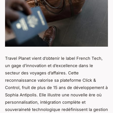
Travel Planet vient d’obtenir le label French Tech,
un gage d’innovation et d’excellence dans le
secteur des voyages d’affaires. Cette
reconnaissance valorise sa plateforme Click &
Control, fruit de plus de 15 ans de développement à
Sophia Antipolis. Elle illustre une nouvelle ère où
personnalisation, intégration complète et
souveraineté technologique redéfinissent la gestion