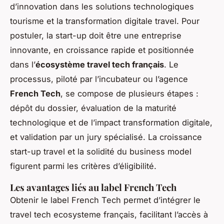
d’innovation dans les solutions technologiques
tourisme et la transformation digitale travel. Pour
postuler, la start-up doit être une entreprise
innovante, en croissance rapide et positionnée
dans l’
écosystème travel tech français
. Le
processus, piloté par l’incubateur ou l’agence
French Tech
, se compose de plusieurs étapes :
dépôt du dossier, évaluation de la maturité
technologique et de l’impact transformation digitale,
et validation par un jury spécialisé. La croissance
start-up travel et la solidité du business model
figurent parmi les critères d’éligibilité.
Les avantages liés au label French Tech
Obtenir le label French Tech permet d’intégrer le
travel tech ecosysteme français, facilitant l’accès à