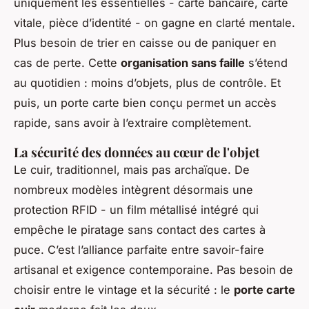
uniquement les essentielles - carte bancaire, carte
vitale, pièce d’identité - on gagne en clarté mentale.
Plus besoin de trier en caisse ou de paniquer en
cas de perte. Cette
organisation sans faille
s’étend
au quotidien : moins d’objets, plus de contrôle. Et
puis, un porte carte bien conçu permet un accès
rapide, sans avoir à l’extraire complètement.
La sécurité des données au cœur de l'objet
Le cuir, traditionnel, mais pas archaïque. De
nombreux modèles intègrent désormais une
protection RFID - un film métallisé intégré qui
empêche le piratage sans contact des cartes à
puce. C’est l’alliance parfaite entre savoir-faire
artisanal et exigence contemporaine. Pas besoin de
choisir entre le vintage et la sécurité : le
porte carte