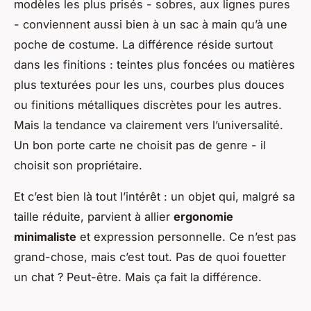
modèles les plus prisés - sobres, aux lignes pures
- conviennent aussi bien à un sac à main qu’à une
poche de costume. La différence réside surtout
dans les finitions : teintes plus foncées ou matières
plus texturées pour les uns, courbes plus douces
ou finitions métalliques discrètes pour les autres.
Mais la tendance va clairement vers l’universalité.
Un bon porte carte ne choisit pas de genre - il
choisit son propriétaire.
Et c’est bien là tout l’intérêt : un objet qui, malgré sa
taille réduite, parvient à allier
ergonomie
minimaliste
et expression personnelle. Ce n’est pas
grand-chose, mais c’est tout. Pas de quoi fouetter
un chat ? Peut-être. Mais ça fait la différence.