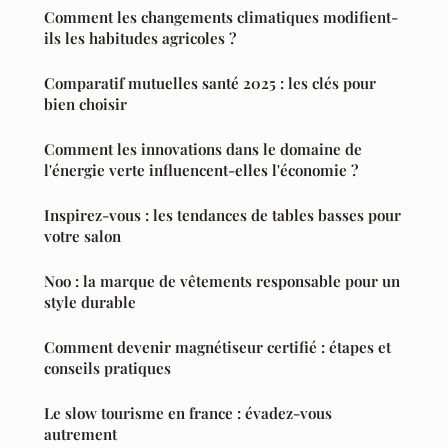
Comment les changements climatiques modifient-
ils les habitudes agricoles ?
Comparatif mutuelles santé 2025 : les clés pour
bien choisir
Comment les innovations dans le domaine de
l'énergie verte influencent-elles l'économie ?
Inspirez-vous : les tendances de tables basses pour
votre salon
Noo : la marque de vêtements responsable pour un
style durable
Comment devenir magnétiseur certifié : étapes et
conseils pratiques
Le slow tourisme en france : évadez-vous
autrement