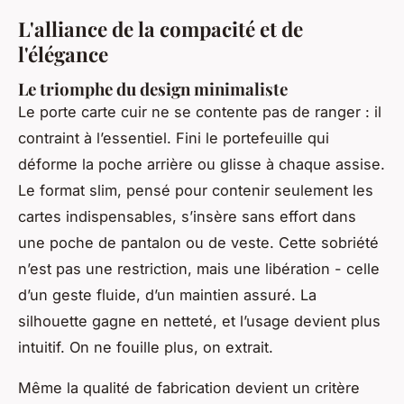
L'alliance de la compacité et de
l'élégance
Le triomphe du design minimaliste
Le porte carte cuir ne se contente pas de ranger : il
contraint à l’essentiel. Fini le portefeuille qui
déforme la poche arrière ou glisse à chaque assise.
Le format slim, pensé pour contenir seulement les
cartes indispensables, s’insère sans effort dans
une poche de pantalon ou de veste. Cette sobriété
n’est pas une restriction, mais une libération - celle
d’un geste fluide, d’un maintien assuré. La
silhouette gagne en netteté, et l’usage devient plus
intuitif. On ne fouille plus, on extrait.
Même la qualité de fabrication devient un critère