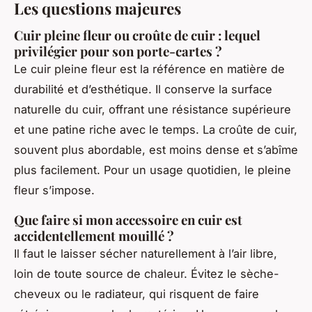
Les questions majeures
Cuir pleine fleur ou croûte de cuir : lequel
privilégier pour son porte-cartes ?
Le cuir pleine fleur est la référence en matière de
durabilité et d’esthétique. Il conserve la surface
naturelle du cuir, offrant une résistance supérieure
et une patine riche avec le temps. La croûte de cuir,
souvent plus abordable, est moins dense et s’abîme
plus facilement. Pour un usage quotidien, le pleine
fleur s’impose.
Que faire si mon accessoire en cuir est
accidentellement mouillé ?
Il faut le laisser sécher naturellement à l’air libre,
loin de toute source de chaleur. Évitez le sèche-
cheveux ou le radiateur, qui risquent de faire