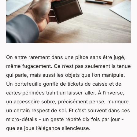
On entre rarement dans une pièce sans être jugé,
même fugacement. Ce n’est pas seulement la tenue
qui parle, mais aussi les objets que l’on manipule.
Un portefeuille gonflé de tickets de caisse et de
cartes périmées trahit un laisser-aller. À l’inverse,
un accessoire sobre, précisément pensé, murmure
un certain respect de soi. Et c’est souvent dans ces
micro-détails - un geste répété dix fois par jour -
que se joue l’élégance silencieuse.