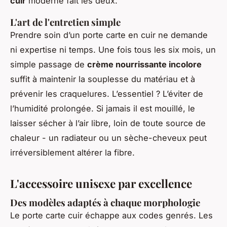
cuir
moderne fait les deux.
L'art de l'entretien simple
Prendre soin d’un porte carte en cuir ne demande
ni expertise ni temps. Une fois tous les six mois, un
simple passage de
crème nourrissante incolore
suffit à maintenir la souplesse du matériau et à
prévenir les craquelures. L’essentiel ? L’éviter de
l’humidité prolongée. Si jamais il est mouillé, le
laisser sécher à l’air libre, loin de toute source de
chaleur - un radiateur ou un sèche-cheveux peut
irréversiblement altérer la fibre.
L'accessoire unisexe par excellence
Des modèles adaptés à chaque morphologie
Le porte carte cuir échappe aux codes genrés. Les