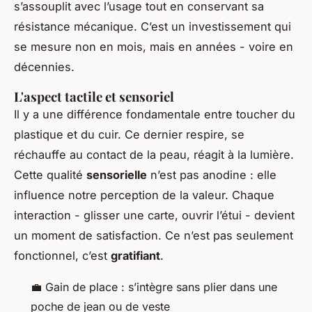
s’assouplit avec l’usage tout en conservant sa
résistance mécanique. C’est un investissement qui
se mesure non en mois, mais en années - voire en
décennies.
L'aspect tactile et sensoriel
Il y a une différence fondamentale entre toucher du
plastique et du cuir. Ce dernier respire, se
réchauffe au contact de la peau, réagit à la lumière.
Cette qualité
sensorielle
n’est pas anodine : elle
influence notre perception de la valeur. Chaque
interaction - glisser une carte, ouvrir l’étui - devient
un moment de satisfaction. Ce n’est pas seulement
fonctionnel, c’est
gratifiant
.
💼 Gain de place : s’intègre sans plier dans une
poche de jean ou de veste