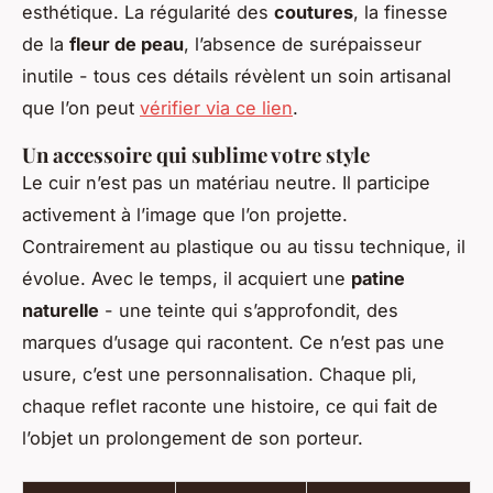
esthétique. La régularité des
coutures
, la finesse
de la
fleur de peau
, l’absence de surépaisseur
inutile - tous ces détails révèlent un soin artisanal
que l’on peut
vérifier via ce lien
.
Un accessoire qui sublime votre style
Le cuir n’est pas un matériau neutre. Il participe
activement à l’image que l’on projette.
Contrairement au plastique ou au tissu technique, il
évolue. Avec le temps, il acquiert une
patine
naturelle
- une teinte qui s’approfondit, des
marques d’usage qui racontent. Ce n’est pas une
usure, c’est une personnalisation. Chaque pli,
chaque reflet raconte une histoire, ce qui fait de
l’objet un prolongement de son porteur.