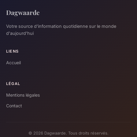
Dagwaarde
Votre source d'information quotidienne sur le monde
d'aujourd'hui
LIENS
Accueil
LÉGAL
Mentions légales
Contact
© 2026 Dagwaarde. Tous droits réservés.