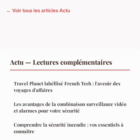
← Voir tous les articles Actu
Actu — Lectures complémentaires
Travel Planet labéllisé French Tech : l'avenir des
voyages d'affaires
Les avantages de la combinaison surveillance vidéo
et alarmes pour votre sécurité
Comprendre la sécurité incendie : vos essentiels à
connaître