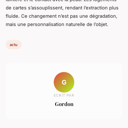
de cartes s’assouplissent, rendant l’extraction plus
fluide. Ce changement n’est pas une dégradation,
mais une personnalisation naturelle de l’objet.
actu
G
ECRIT PAR
Gordon