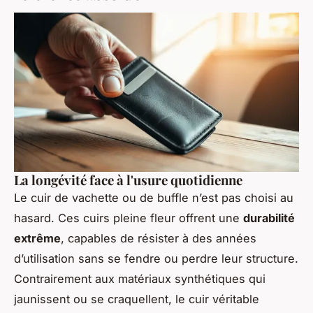
La longévité face à l'usure quotidienne
Le cuir de vachette ou de buffle n’est pas choisi au
hasard. Ces cuirs pleine fleur offrent une
durabilité
extrême
, capables de résister à des années
d’utilisation sans se fendre ou perdre leur structure.
Contrairement aux matériaux synthétiques qui
jaunissent ou se craquellent, le cuir véritable