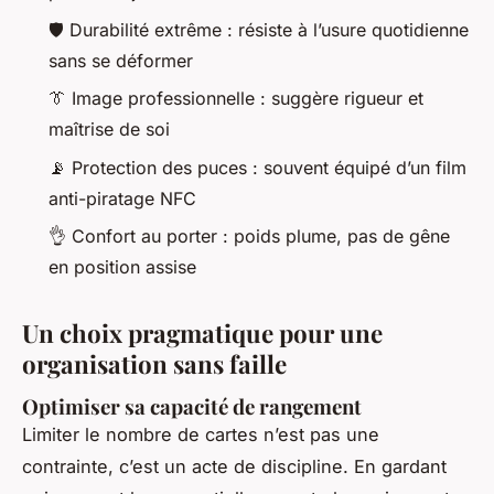
🛡️ Durabilité extrême : résiste à l’usure quotidienne
sans se déformer
👔 Image professionnelle : suggère rigueur et
maîtrise de soi
📡 Protection des puces : souvent équipé d’un film
anti-piratage NFC
👌 Confort au porter : poids plume, pas de gêne
en position assise
Un choix pragmatique pour une
organisation sans faille
Optimiser sa capacité de rangement
Limiter le nombre de cartes n’est pas une
contrainte, c’est un acte de discipline. En gardant