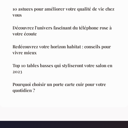
10 astuces pour améliorer votre qualité de vie chez
vous
Découvrez l'univers fascinant du téléphone rose à
votre écoute
Redécouvrez votre horizon habitat : conseils pour
vivre mieux
Top 10 tables basses qui styliseront votre salon en
2023
Pourquoi choisir un porte carte cuir pour votre
quotidien ?