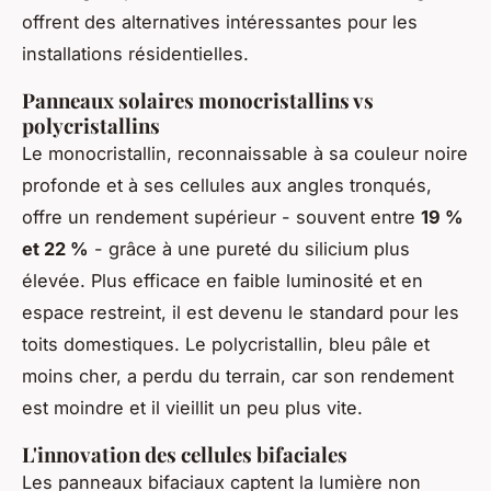
offrent des alternatives intéressantes pour les
installations résidentielles.
Panneaux solaires monocristallins vs
polycristallins
Le monocristallin, reconnaissable à sa couleur noire
profonde et à ses cellules aux angles tronqués,
offre un rendement supérieur - souvent entre
19 %
et 22 %
- grâce à une pureté du silicium plus
élevée. Plus efficace en faible luminosité et en
espace restreint, il est devenu le standard pour les
toits domestiques. Le polycristallin, bleu pâle et
moins cher, a perdu du terrain, car son rendement
est moindre et il vieillit un peu plus vite.
L'innovation des cellules bifaciales
Les panneaux bifaciaux captent la lumière non