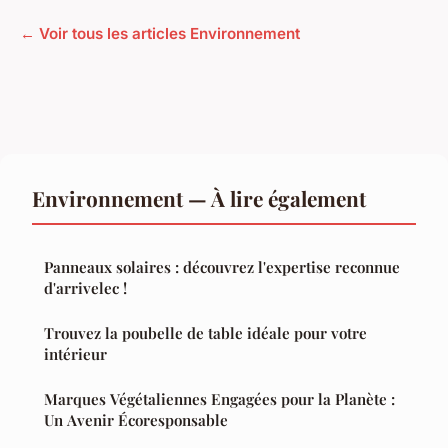
← Voir tous les articles Environnement
Environnement — À lire également
Panneaux solaires : découvrez l'expertise reconnue
d'arrivelec !
Trouvez la poubelle de table idéale pour votre
intérieur
Marques Végétaliennes Engagées pour la Planète :
Un Avenir Écoresponsable