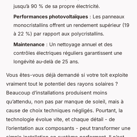
jusqu’à 90 % de sa propre électricité.
Performances photovoltaïques
: Les panneaux
monocristallins offrent un rendement supérieur (19
à 22 %) par rapport aux polycristallins.
Maintenance
: Un nettoyage annuel et des
contrôles électriques réguliers garantissent une
longévité au-delà de 25 ans.
Vous êtes-vous déjà demandé si votre toit exploite
vraiment tout le potentiel des rayons solaires ?
Beaucoup d’installations produisent moins
qu’attendu, non pas par manque de soleil, mais à
cause de choix techniques négligés. Pourtant, la
technologie évolue vite, et chaque détail - de
l’orientation aux composants - peut transformer une
simple installation en système performant. Il n’est