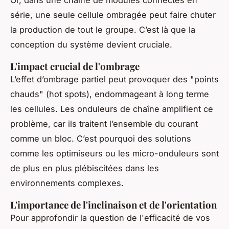
Or, dans une chaîne de modules connectés en
série, une seule cellule ombragée peut faire chuter
la production de tout le groupe. C’est là que la
conception du système devient cruciale.
L'impact crucial de l'ombrage
L’effet d’ombrage partiel peut provoquer des "points
chauds" (hot spots), endommageant à long terme
les cellules. Les onduleurs de chaîne amplifient ce
problème, car ils traitent l’ensemble du courant
comme un bloc. C’est pourquoi des solutions
comme les optimiseurs ou les micro-onduleurs sont
de plus en plus plébiscitées dans les
environnements complexes.
L'importance de l'inclinaison et de l'orientation
Pour approfondir la question de l'efficacité de vos