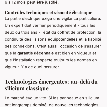
6 à 12 mois peut être justifié.
Contrôles techniques et sécurité électrique
La partie électrique exige une vigilance particulière.
Un expert doit vérifier périodiquement - tous les
deux ou trois ans - l’état du coffret de protection, la
continuité des liaisons équipotentielles et la fiabilité
des connexions. C’est aussi l’occasion de s’assurer
que la
garantie décennale
est bien en vigueur et
que l’installation respecte toujours les normes en
vigueur. Y a de quoi rassurer.
Technologies émergentes : au-delà du
silicium classique
Le marché évolue vite. Si les panneaux en silicium
ont longtemps dominé, de nouvelles technologies