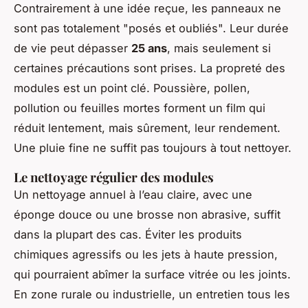
Contrairement à une idée reçue, les panneaux ne
sont pas totalement "posés et oubliés". Leur durée
de vie peut dépasser
25 ans
, mais seulement si
certaines précautions sont prises. La propreté des
modules est un point clé. Poussière, pollen,
pollution ou feuilles mortes forment un film qui
réduit lentement, mais sûrement, leur rendement.
Une pluie fine ne suffit pas toujours à tout nettoyer.
Le nettoyage régulier des modules
Un nettoyage annuel à l’eau claire, avec une
éponge douce ou une brosse non abrasive, suffit
dans la plupart des cas. Éviter les produits
chimiques agressifs ou les jets à haute pression,
qui pourraient abîmer la surface vitrée ou les joints.
En zone rurale ou industrielle, un entretien tous les