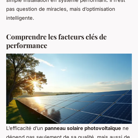
pas question de miracles, mais d’optimisation
intelligente.
Comprendre les facteurs clés de
performance
L’efficacité d’un
panneau solaire photovoltaïque
ne
dépend pas seulement de sa qualité, mais aussi de