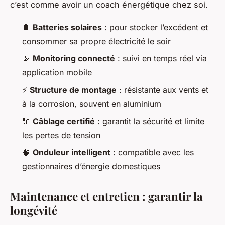
c’est comme avoir un coach énergétique chez soi.
🔋
Batteries solaires
: pour stocker l’excédent et
consommer sa propre électricité le soir
📡
Monitoring connecté
: suivi en temps réel via
application mobile
⚡
Structure de montage
: résistante aux vents et
à la corrosion, souvent en aluminium
🔌
Câblage certifié
: garantit la sécurité et limite
les pertes de tension
🧠
Onduleur intelligent
: compatible avec les
gestionnaires d’énergie domestiques
Maintenance et entretien : garantir la
longévité