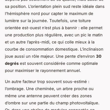
sa position. L’orientation plein sud reste idéale dans
l’hémisphère nord pour capter le maximum de
lumière sur la journée. Toutefois, une toiture
orientée est-ouest n’est plus à bannir : elle permet
une production plus régulière, avec un pic le matin
et un autre l’après-midi, ce qui colle mieux à la
courbe de consommation domestique. L’inclinaison
joue aussi un rôle majeur. Une pente d’environ
30
degrés
est souvent considérée comme optimale
pour maximiser le rayonnement annuel.
Un autre facteur trop souvent sous-estimé :
l’ombrage. Une cheminée, un arbre proche ou
même une antenne peuvent créer des zones
d’ombre sur une partie du champ photovoltaïque.