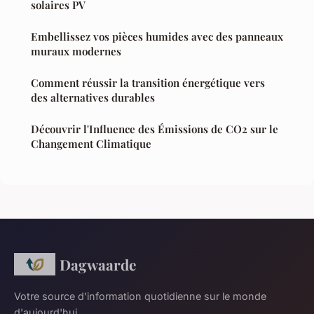
solaires PV
Embellissez vos pièces humides avec des panneaux
muraux modernes
Comment réussir la transition énergétique vers
des alternatives durables
Découvrir l'Influence des Émissions de CO2 sur le
Changement Climatique
Dagwaarde
Votre source d'information quotidienne sur le monde
d'aujourd'hui