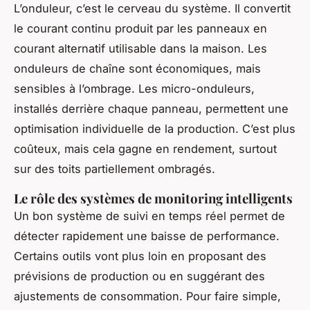
L’onduleur, c’est le cerveau du système. Il convertit
le courant continu produit par les panneaux en
courant alternatif utilisable dans la maison. Les
onduleurs de chaîne sont économiques, mais
sensibles à l’ombrage. Les micro-onduleurs,
installés derrière chaque panneau, permettent une
optimisation individuelle de la production. C’est plus
coûteux, mais cela gagne en rendement, surtout
sur des toits partiellement ombragés.
Le rôle des systèmes de monitoring intelligents
Un bon système de suivi en temps réel permet de
détecter rapidement une baisse de performance.
Certains outils vont plus loin en proposant des
prévisions de production ou en suggérant des
ajustements de consommation. Pour faire simple,