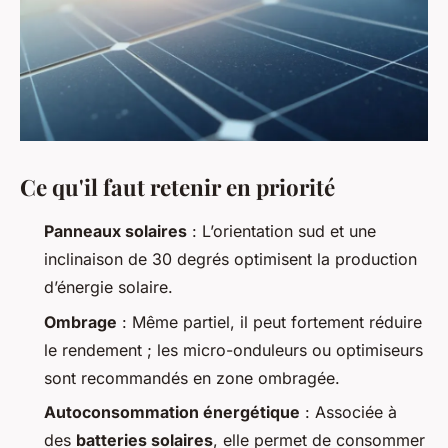
Ce qu'il faut retenir en priorité
Panneaux solaires
: L’orientation sud et une
inclinaison de 30 degrés optimisent la production
d’énergie solaire.
Ombrage
: Même partiel, il peut fortement réduire
le rendement ; les micro-onduleurs ou optimiseurs
sont recommandés en zone ombragée.
Autoconsommation énergétique
: Associée à
des
batteries solaires
, elle permet de consommer