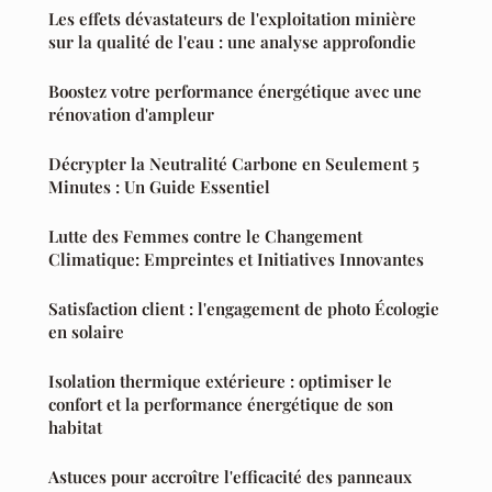
Les effets dévastateurs de l'exploitation minière
sur la qualité de l'eau : une analyse approfondie
Boostez votre performance énergétique avec une
rénovation d'ampleur
Décrypter la Neutralité Carbone en Seulement 5
Minutes : Un Guide Essentiel
Lutte des Femmes contre le Changement
Climatique: Empreintes et Initiatives Innovantes
Satisfaction client : l'engagement de photo Écologie
en solaire
Isolation thermique extérieure : optimiser le
confort et la performance énergétique de son
habitat
Astuces pour accroître l'efficacité des panneaux