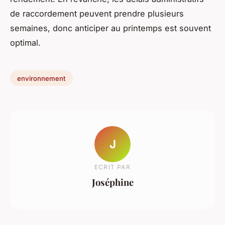
de raccordement peuvent prendre plusieurs
semaines, donc anticiper au printemps est souvent
optimal.
environnement
J
ECRIT PAR
Joséphine