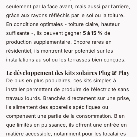
seulement par la face avant, mais aussi par l’arrière,
grâce aux rayons réfléchis par le sol ou la toiture.
En conditions optimales - toiture claire, hauteur
suffisante -, ils peuvent gagner
5 à 15 %
de
production supplémentaire. Encore rares en
résidentiel, ils montrent leur potentiel sur les
installations au sol ou les terrasses bien conçues.
Le développement des kits solaires Plug & Play
De plus en plus populaires, ces kits simples à
installer permettent de produire de l’électricité sans
travaux lourds. Branchés directement sur une prise,
ils alimentent des appareils spécifiques ou
compensent une partie de la consommation. Bien
que limités en puissance, ils offrent une entrée en
matière accessible, notamment pour les locataires