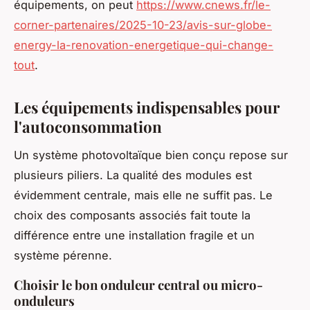
équipements, on peut
https://www.cnews.fr/le-
corner-partenaires/2025-10-23/avis-sur-globe-
energy-la-renovation-energetique-qui-change-
tout
.
Les équipements indispensables pour
l'autoconsommation
Un système photovoltaïque bien conçu repose sur
plusieurs piliers. La qualité des modules est
évidemment centrale, mais elle ne suffit pas. Le
choix des composants associés fait toute la
différence entre une installation fragile et un
système pérenne.
Choisir le bon onduleur central ou micro-
onduleurs