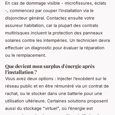
En cas de dommage visible - microfissures, éclats
-, commencez par couper l’installation via le
disjoncteur général. Contactez ensuite votre
assureur habitation, car la plupart des contrats
multirisques incluent la protection des panneaux
solaires contre les intempéries. Un technicien devra
effectuer un diagnostic pour évaluer la réparation
ou le remplacement.
Que devient mon surplus d'énergie après
l'installation ?
Vous avez deux options : injecter l’excédent sur le
réseau public et en être rémunéré via un contrat de
rachat, ou le stocker dans une batterie pour une
utilisation ultérieure. Certaines solutions proposent
aussi du stockage "virtuel", où l’énergie est