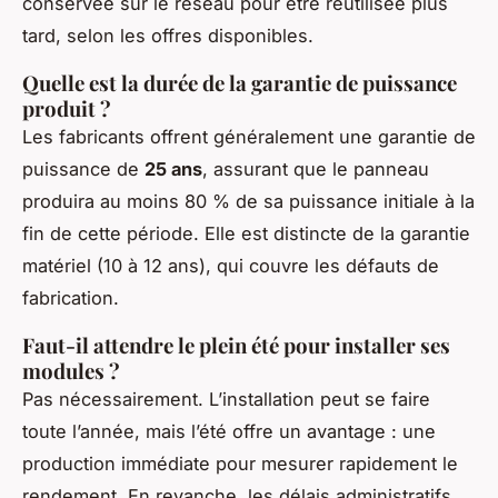
conservée sur le réseau pour être réutilisée plus
tard, selon les offres disponibles.
Quelle est la durée de la garantie de puissance
produit ?
Les fabricants offrent généralement une garantie de
puissance de
25 ans
, assurant que le panneau
produira au moins 80 % de sa puissance initiale à la
fin de cette période. Elle est distincte de la garantie
matériel (10 à 12 ans), qui couvre les défauts de
fabrication.
Faut-il attendre le plein été pour installer ses
modules ?
Pas nécessairement. L’installation peut se faire
toute l’année, mais l’été offre un avantage : une
production immédiate pour mesurer rapidement le
rendement. En revanche, les délais administratifs