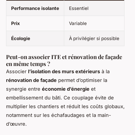
Performance isolante
Essentiel
Prix
Variable
Écologie
À privilégier si possible
Peut-on associer ITE et rénovation de façade
en même temps ?
Associer
l’isolation des murs extérieurs
à la
rénovation de façade
permet d’optimiser la
synergie entre
économie d’énergie
et
embellissement du bâti. Ce couplage évite de
multiplier les chantiers et réduit les coûts globaux,
notamment sur les échafaudages et la main-
d’œuvre.