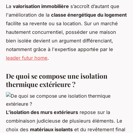
La
valorisation immobilière
s’accroît d’autant que
l'amélioration de la
classe énergétique du logement
facilite sa revente ou sa location. Sur un marché
hautement concurrentiel, posséder une maison
bien isolée devient un argument différenciant,
notamment grâce à l'expertise apportée par le
leader futur home
.
De quoi se compose une isolation
thermique extérieure ?
L’isolation des murs extérieurs
repose sur la
combinaison judicieuse de plusieurs éléments. Le
choix des
matériaux isolants
et du revêtement final