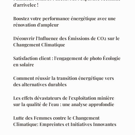
d'arrivelec !
Boostez votre performance énergétique avec une
rénovation d'ampleur
Découvrir l'Influence des Émissions de CO2 sur le
Changement Climatique
Satisfaction client : l'engagement de photo Écologie
en solaire
Comment réussir la transition énergétique vers
des alternatives durables
Les effets dévastateurs de l'exploitation minière
sur la qualité de l'eau : une analyse approfondie
Lutte des Femmes contre le Changement
Climatique: Empreintes et Initiatives Innovantes