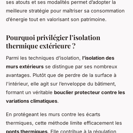
ses atouts et ses modalités permet d’adopter la
meilleure stratégie pour maîtriser sa consommation
d’énergie tout en valorisant son patrimoine.
Pourquoi privilégier l’isolation
thermique extérieure ?
Parmi les techniques d’isolation,
l’isolation des
murs extérieurs
se distingue par ses nombreux
avantages. Plutôt que de perdre de la surface à
l'intérieur, elle agit sur l’enveloppe du bâtiment,
formant un véritable
bouclier protecteur contre les
variations climatiques
.
En protégeant les murs contre les écarts
thermiques, cette méthode limite efficacement les
ponts thermiques
. Elle contribue à la régulation