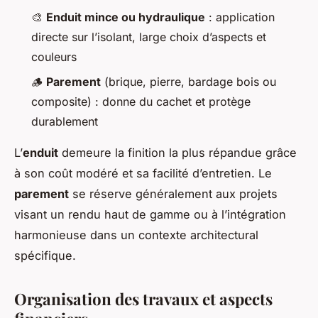
🎨
Enduit mince ou hydraulique
: application
directe sur l’isolant, large choix d’aspects et
couleurs
🪵
Parement
(brique, pierre, bardage bois ou
composite) : donne du cachet et protège
durablement
L’
enduit
demeure la finition la plus répandue grâce
à son coût modéré et sa facilité d’entretien. Le
parement
se réserve généralement aux projets
visant un rendu haut de gamme ou à l’intégration
harmonieuse dans un contexte architectural
spécifique.
Organisation des travaux et aspects