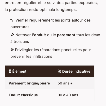
entretien régulier et le suivi des parties exposées,
la protection reste optimale longtemps.
💡 Vérifier régulièrement les joints autour des
ouvertures
🔎 Nettoyer l'
enduit
ou le
parement
tous les deux
à trois ans
⚒️ Privilégier les réparations ponctuelles pour
prévenir les infiltrations
⏳ Élément
🥇 Durée indicative
Parement brique/pierre
50 ans +
Enduit classique
30 à 40 ans