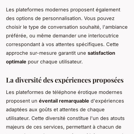
Les plateformes modernes proposent également
des options de personnalisation. Vous pouvez
choisir le type de conversation souhaité, l'ambiance
préférée, ou même demander une interlocutrice
correspondant à vos attentes spécifiques. Cette
approche sur-mesure garantit une
satisfaction
optimale
pour chaque utilisateur.
La diversité des expériences proposées
Les plateformes de téléphone érotique modernes
proposent un
éventail remarquable
d'expériences
adaptées aux goûts et attentes de chaque
utilisateur. Cette diversité constitue l'un des atouts
majeurs de ces services, permettant à chacun de