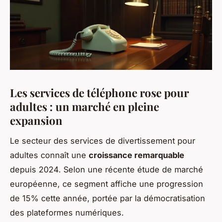
Les services de téléphone rose pour
adultes : un marché en pleine
expansion
Le secteur des services de divertissement pour
adultes connaît une
croissance remarquable
depuis 2024. Selon une récente étude de marché
européenne, ce segment affiche une progression
de 15% cette année, portée par la démocratisation
des plateformes numériques.