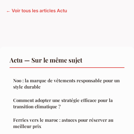
← Voir tous les articles Actu
Actu — Sur le même sujet
Noo : la marque de vêtements responsable pour un
style durable
Comment adopter une stratégie efficace pour la
transition climatique ?
Ferries vers le maroc : astuces pour réserver au
meilleur prix