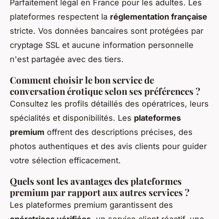
Parfaitement légal en France pour les adultes. Les
plateformes respectent la
réglementation française
stricte. Vos données bancaires sont protégées par
cryptage SSL et aucune information personnelle
n'est partagée avec des tiers.
Comment choisir le bon service de
conversation érotique selon ses préférences ?
Consultez les profils détaillés des opératrices, leurs
spécialités et disponibilités. Les
plateformes
premium
offrent des descriptions précises, des
photos authentiques et des avis clients pour guider
votre sélection efficacement.
Quels sont les avantages des plateformes
premium par rapport aux autres services ?
Les plateformes premium garantissent des