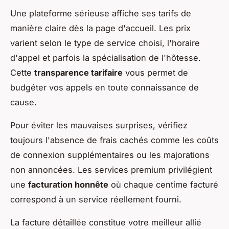
Une plateforme sérieuse affiche ses tarifs de
manière claire dès la page d'accueil. Les prix
varient selon le type de service choisi, l'horaire
d'appel et parfois la spécialisation de l'hôtesse.
Cette
transparence tarifaire
vous permet de
budgéter vos appels en toute connaissance de
cause.
Pour éviter les mauvaises surprises, vérifiez
toujours l'absence de frais cachés comme les coûts
de connexion supplémentaires ou les majorations
non annoncées. Les services premium privilégient
une
facturation honnête
où chaque centime facturé
correspond à un service réellement fourni.
La facture détaillée constitue votre meilleur allié