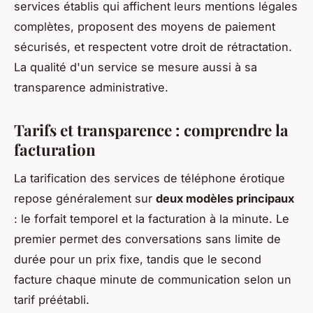
services établis qui affichent leurs mentions légales
complètes, proposent des moyens de paiement
sécurisés, et respectent votre droit de rétractation.
La qualité d'un service se mesure aussi à sa
transparence administrative.
Tarifs et transparence : comprendre la
facturation
La tarification des services de téléphone érotique
repose généralement sur
deux modèles principaux
: le forfait temporel et la facturation à la minute. Le
premier permet des conversations sans limite de
durée pour un prix fixe, tandis que le second
facture chaque minute de communication selon un
tarif préétabli.