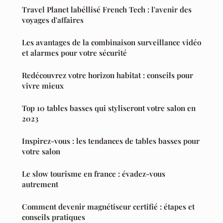
Travel Planet labéllisé French Tech : l'avenir des
voyages d'affaires
Les avantages de la combinaison surveillance vidéo
et alarmes pour votre sécurité
Redécouvrez votre horizon habitat : conseils pour
vivre mieux
Top 10 tables basses qui styliseront votre salon en
2023
Inspirez-vous : les tendances de tables basses pour
votre salon
Le slow tourisme en france : évadez-vous
autrement
Comment devenir magnétiseur certifié : étapes et
conseils pratiques