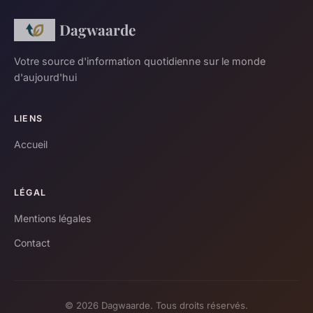
Dagwaarde
Votre source d'information quotidienne sur le monde
d'aujourd'hui
LIENS
Accueil
LÉGAL
Mentions légales
Contact
© 2026 Dagwaarde. Tous droits réservés.