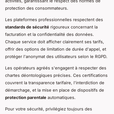
activités, garantissant le respect des normes de
protection des consommateurs.
Les plateformes professionnelles respectent des
standards de sécurité
rigoureux concernant la
facturation et la confidentialité des données.
Chaque service doit afficher clairement ses tarifs,
offrir des options de limitation de durée d'appel, et
protéger l'anonymat des utilisateurs selon le RGPD.
Les opérateurs agréés s'engagent à respecter des
chartes déontologiques précises. Ces certifications
couvrent la transparence tarifaire, l'interdiction de
démarchage, et la mise en place de dispositifs de
protection parentale
automatiques.
Pour votre sécurité, privilégiez toujours des