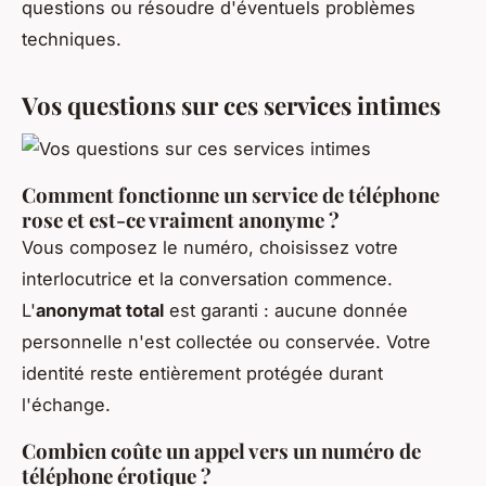
questions ou résoudre d'éventuels problèmes
techniques.
Vos questions sur ces services intimes
Comment fonctionne un service de téléphone
rose et est-ce vraiment anonyme ?
Vous composez le numéro, choisissez votre
interlocutrice et la conversation commence.
L'
anonymat total
est garanti : aucune donnée
personnelle n'est collectée ou conservée. Votre
identité reste entièrement protégée durant
l'échange.
Combien coûte un appel vers un numéro de
téléphone érotique ?