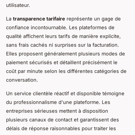
utilisateur.
La
transparence tarifaire
représente un gage de
confiance incontournable. Les plateformes de
qualité affichent leurs tarifs de manière explicite,
sans frais cachés ni surprises sur la facturation.
Elles proposent généralement plusieurs modes de
paiement sécurisés et détaillent précisément le
coût par minute selon les différentes catégories de
conversation.
Un service clientèle réactif et disponible témoigne
du professionnalisme d'une plateforme. Les
entreprises sérieuses mettent à disposition
plusieurs canaux de contact et garantissent des
délais de réponse raisonnables pour traiter les