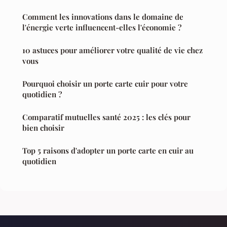
Comment les innovations dans le domaine de
l'énergie verte influencent-elles l'économie ?
10 astuces pour améliorer votre qualité de vie chez
vous
Pourquoi choisir un porte carte cuir pour votre
quotidien ?
Comparatif mutuelles santé 2025 : les clés pour
bien choisir
Top 5 raisons d'adopter un porte carte en cuir au
quotidien