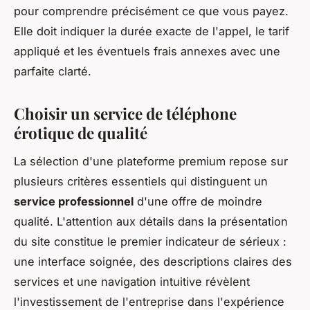
pour comprendre précisément ce que vous payez.
Elle doit indiquer la durée exacte de l'appel, le tarif
appliqué et les éventuels frais annexes avec une
parfaite clarté.
Choisir un service de téléphone
érotique de qualité
La sélection d'une plateforme premium repose sur
plusieurs critères essentiels qui distinguent un
service professionnel
d'une offre de moindre
qualité. L'attention aux détails dans la présentation
du site constitue le premier indicateur de sérieux :
une interface soignée, des descriptions claires des
services et une navigation intuitive révèlent
l'investissement de l'entreprise dans l'expérience