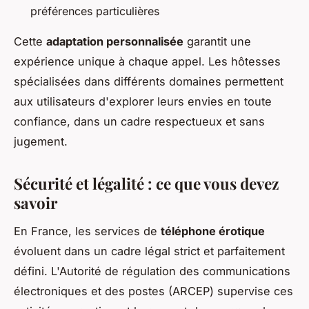
préférences particulières
Cette
adaptation personnalisée
garantit une
expérience unique à chaque appel. Les hôtesses
spécialisées dans différents domaines permettent
aux utilisateurs d'explorer leurs envies en toute
confiance, dans un cadre respectueux et sans
jugement.
Sécurité et légalité : ce que vous devez
savoir
En France, les services de
téléphone érotique
évoluent dans un cadre légal strict et parfaitement
défini. L'Autorité de régulation des communications
électroniques et des postes (ARCEP) supervise ces