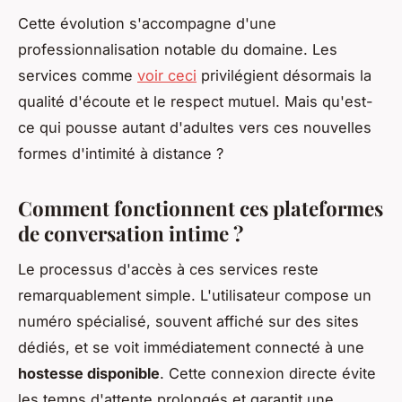
Cette évolution s'accompagne d'une
professionnalisation notable du domaine. Les
services comme
voir ceci
privilégient désormais la
qualité d'écoute et le respect mutuel. Mais qu'est-
ce qui pousse autant d'adultes vers ces nouvelles
formes d'intimité à distance ?
Comment fonctionnent ces plateformes
de conversation intime ?
Le processus d'accès à ces services reste
remarquablement simple. L'utilisateur compose un
numéro spécialisé, souvent affiché sur des sites
dédiés, et se voit immédiatement connecté à une
hostesse disponible
. Cette connexion directe évite
les temps d'attente prolongés et garantit une