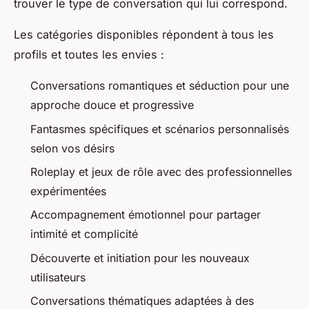
trouver le type de conversation qui lui correspond.
Les catégories disponibles répondent à tous les
profils et toutes les envies :
Conversations romantiques et séduction pour une
approche douce et progressive
Fantasmes spécifiques et scénarios personnalisés
selon vos désirs
Roleplay et jeux de rôle avec des professionnelles
expérimentées
Accompagnement émotionnel pour partager
intimité et complicité
Découverte et initiation pour les nouveaux
utilisateurs
Conversations thématiques adaptées à des