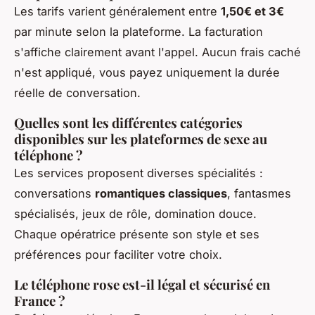
Les tarifs varient généralement entre
1,50€ et 3€
par minute selon la plateforme. La facturation
s'affiche clairement avant l'appel. Aucun frais caché
n'est appliqué, vous payez uniquement la durée
réelle de conversation.
Quelles sont les différentes catégories
disponibles sur les plateformes de sexe au
téléphone ?
Les services proposent diverses spécialités :
conversations
romantiques classiques
, fantasmes
spécialisés, jeux de rôle, domination douce.
Chaque opératrice présente son style et ses
préférences pour faciliter votre choix.
Le téléphone rose est-il légal et sécurisé en
France ?