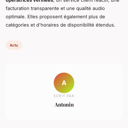
opératrices vérifiées
, un service client réactif, une
facturation transparente et une qualité audio
optimale. Elles proposent également plus de
catégories et d'horaires de disponibilité étendus.
Actu
A
ECRIT PAR
Antonin