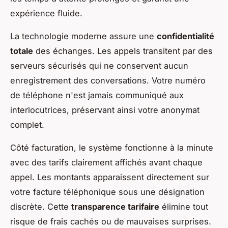
expérience fluide.
La technologie moderne assure une
confidentialité
totale
des échanges. Les appels transitent par des
serveurs sécurisés qui ne conservent aucun
enregistrement des conversations. Votre numéro
de téléphone n'est jamais communiqué aux
interlocutrices, préservant ainsi votre anonymat
complet.
Côté facturation, le système fonctionne à la minute
avec des tarifs clairement affichés avant chaque
appel. Les montants apparaissent directement sur
votre facture téléphonique sous une désignation
discrète. Cette
transparence tarifaire
élimine tout
risque de frais cachés ou de mauvaises surprises.