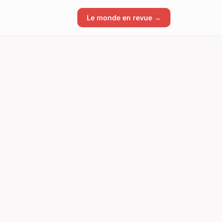
Le monde en revue →